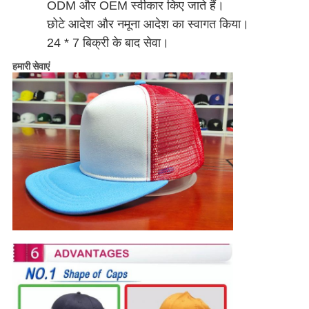
ODM और OEM स्वीकार किए जाते हैं।
छोटे आदेश और नमूना आदेश का स्वागत किया।
24 * 7 बिक्री के बाद सेवा।
हमारी सेवाएं