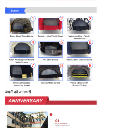
कंपनी की जानकारी