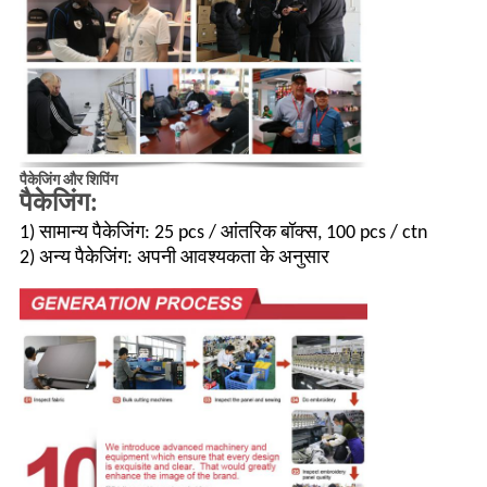
पैकेजिंग और शिपिंग
पैकेजिंग:
1) सामान्य पैकेजिंग: 25 pcs / आंतरिक बॉक्स, 100 pcs / ctn
2) अन्य पैकेजिंग: अपनी आवश्यकता के अनुसार