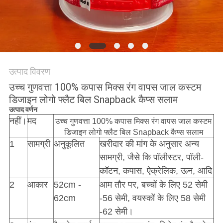
POLICY
उत्पाद विवरण
उच्च गुणवत्ता 100% कपास मिक्स रंग वापस जाल कस्टम
डिजाइन लोगो फ्लैट बिल Snapback कैप्स सलाम
उत्पाद वर्णन
नहीं।
मद
उच्च गुणवत्ता 100% कपास मिक्स रंग वापस जाल कस्टम
डिजाइन लोगो फ्लैट बिल Snapback कैप्स सलाम
1
सामग्री
अनुकूलित
खरीदार की मांग के अनुसार अन्य
सामग्री, जैसे कि पॉलीस्टर, पॉली-
कॉटन, कपास, ऐक्रेलिक, ऊन, आदि
2
आकार
52cm -
आम तौर पर, बच्चों के लिए 52 सेमी
62cm
-56 सेमी, वयस्कों के लिए 58 सेमी
-62 सेमी।