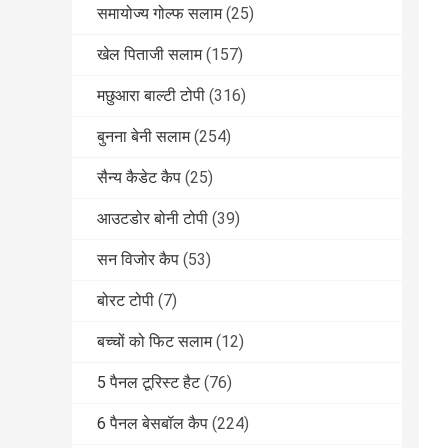
समायोज्य गोल्फ सलाम
(25)
खेल पिताजी सलाम
(157)
मछुआरा बाल्टी टोपी
(316)
बुनना बेनी सलाम
(254)
सैन्य कैडेट कैप
(25)
आउटडोर बोनी टोपी
(39)
सन विजोर कैप
(53)
बोरट टोपी
(7)
बच्चों को फिट सलाम
(12)
5 पैनल टूरिस्ट हैट
(76)
6 पैनल बेसबॉल कैप
(224)