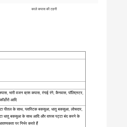
काले कपास की टहनी
ास, भारी वजन ब्रश कपास, रंगाई रंगे, कैनवास, पॉलिएस्टर,
ॉर्डोरो आदि
ट्टा पीतल के साथ, प्लास्टिक बकसुआ, धातु बकसुआ, लोचदार,
्टा धातु बकसुआ के साथ आदि और वापस पट्टा बंद करने के
वश्यकता पर निर्भर करते हैं