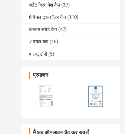
फ्लैट ब्रिम मेश कैप
(37)
6 पैनल ट्रूकॉलर कैप
(110)
कस्टम स्पोर्ट कैप
(47)
7 पैनल कैप
(16)
पालतू टोपी
(5)
प्रमाणन
मैं अब ऑनलाइन चैट कर रहा हूँ