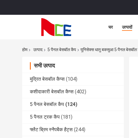
घर
उत्पादों
होम
उत्पाद
5 पैनल बेसबॉल कैप
यूनिसेक्स धातु बकसुआ 5 पैनल बेसबॉल
सभी उत्पाद
मुद्रित बेसबॉल कैप्स
(104)
कशीदाकारी बेसबॉल कैप्स
(402)
5 पैनल बेसबॉल कैप
(124)
5 पैनल ट्रक कैप
(181)
फ्लैट ब्रिम स्नैपबैक हैट्स
(244)