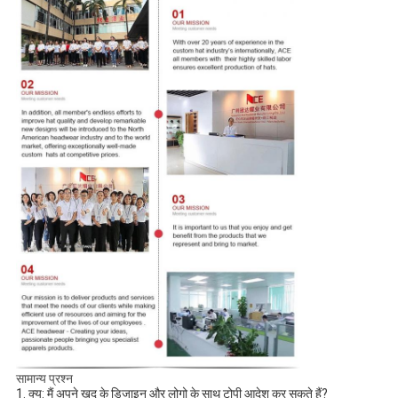
सामान्य प्रश्न
1. क्यू: मैं अपने खुद के डिजाइन और लोगो के साथ टोपी आदेश कर सकते हैं? 