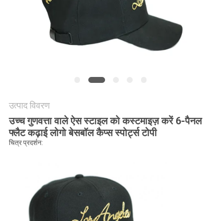
POLICY
उत्पाद विवरण
उच्च गुणवत्ता वाले ऐस स्टाइल को कस्टमाइज़ करें 6-पैनल
फ्लैट कढ़ाई लोगो बेसबॉल कैप्स स्पोर्ट्स टोपी
चित्र प्रदर्शन: