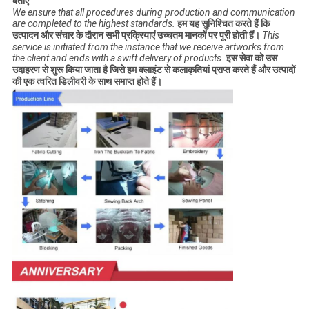
बताएं
We ensure that all procedures during production and communication
are completed to the highest standards.
हम यह सुनिश्चित करते हैं कि
उत्पादन और संचार के दौरान सभी प्रक्रियाएं उच्चतम मानकों पर पूरी होती हैं।
This
service is initiated from the instance that we receive artworks from
the client and ends with a swift delivery of products.
इस सेवा को उस
उदाहरण से शुरू किया जाता है जिसे हम क्लाइंट से कलाकृतियां प्राप्त करते हैं और उत्पादों
की एक त्वरित डिलीवरी के साथ समाप्त होते हैं।