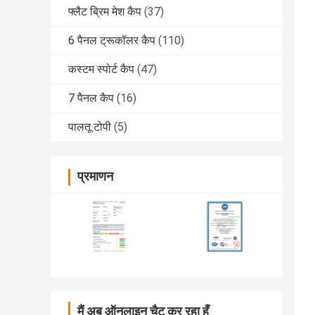
फ्लैट ब्रिम मेश कैप
(37)
6 पैनल ट्रूकॉलर कैप
(110)
कस्टम स्पोर्ट कैप
(47)
7 पैनल कैप
(16)
पालतू टोपी
(5)
प्रमाणन
मैं अब ऑनलाइन चैट कर रहा हूँ