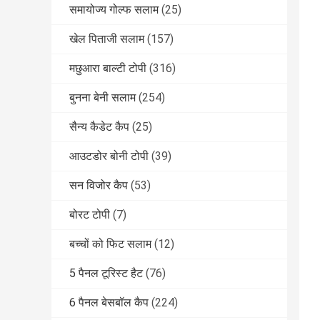
समायोज्य गोल्फ सलाम
(25)
खेल पिताजी सलाम
(157)
मछुआरा बाल्टी टोपी
(316)
बुनना बेनी सलाम
(254)
सैन्य कैडेट कैप
(25)
आउटडोर बोनी टोपी
(39)
सन विजोर कैप
(53)
बोरट टोपी
(7)
बच्चों को फिट सलाम
(12)
5 पैनल टूरिस्ट हैट
(76)
6 पैनल बेसबॉल कैप
(224)