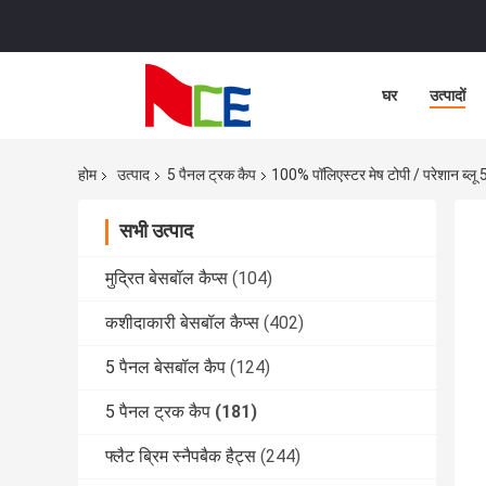
घर
उत्पादों
होम
उत्पाद
5 पैनल ट्रक कैप
100% पॉलिएस्टर मेष टोपी / परेशान ब्लू 
सभी उत्पाद
मुद्रित बेसबॉल कैप्स
(104)
कशीदाकारी बेसबॉल कैप्स
(402)
5 पैनल बेसबॉल कैप
(124)
5 पैनल ट्रक कैप
(181)
फ्लैट ब्रिम स्नैपबैक हैट्स
(244)