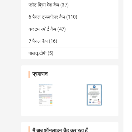
फ्लैट ब्रिम मेश कैप
(37)
6 पैनल ट्रूकॉलर कैप
(110)
कस्टम स्पोर्ट कैप
(47)
7 पैनल कैप
(16)
पालतू टोपी
(5)
प्रमाणन
मैं अब ऑनलाइन चैट कर रहा हूँ