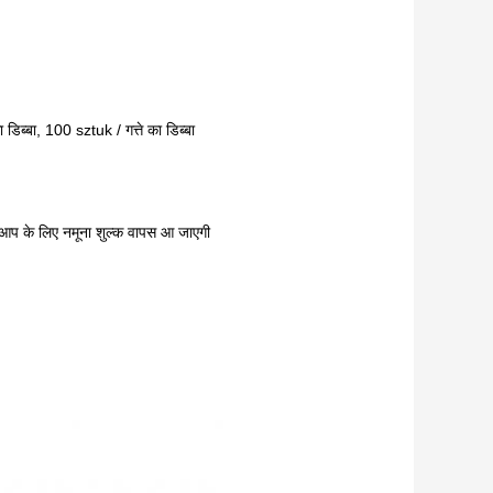
डिब्बा, 100 sztuk / गत्ते का डिब्बा
प के लिए नमूना शुल्क वापस आ जाएगी