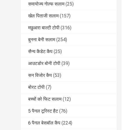
समायोज्य गोल्फ सलाम
(25)
खेल पिताजी सलाम
(157)
मछुआरा बाल्टी टोपी
(316)
बुनना बेनी सलाम
(254)
सैन्य कैडेट कैप
(25)
आउटडोर बोनी टोपी
(39)
सन विजोर कैप
(53)
बोरट टोपी
(7)
बच्चों को फिट सलाम
(12)
5 पैनल टूरिस्ट हैट
(76)
6 पैनल बेसबॉल कैप
(224)