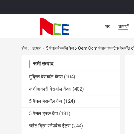
घर
उत्पादों
होम
उत्पाद
5 पैनल बेसबॉल कैप
Oem Odm फैशन स्फटिक बेसबॉल टोपी, 
सभी उत्पाद
मुद्रित बेसबॉल कैप्स
(104)
कशीदाकारी बेसबॉल कैप्स
(402)
5 पैनल बेसबॉल कैप
(124)
5 पैनल ट्रक कैप
(181)
फ्लैट ब्रिम स्नैपबैक हैट्स
(244)