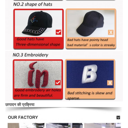
उत्पादन की प्रक्रिया