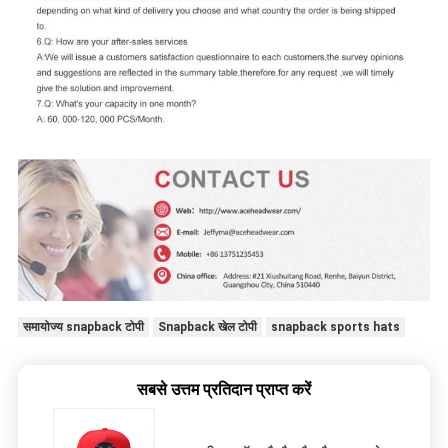
समायोज्य snapback टोपी
Snapback खेल टोपी
snapback sports hats
सबसे उत्तम प्रतिदान प्राप्त करें