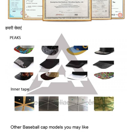
हमारी सेवाएं