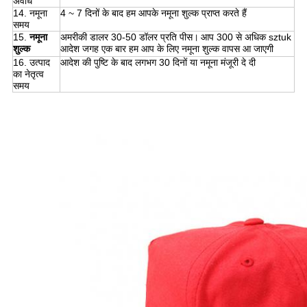
अवधि
14. नमूना
4 ~ 7 दिनों के बाद हम आपके नमूना शुल्क प्राप्त करते हैं
समय
15.
नमूना
अमरीकी डालर 30-50 डॉलर प्रति पीस।
आप 300 से अधिक sztuk
शुल्क
आदेश जगह एक बार हम आप के लिए नमूना शुल्क वापस आ जाएगी
16. उत्पाद
आदेश की पुष्टि के बाद लगभग 30 दिनों या नमूना मंजूरी दे दी
का नेतृत्व
समय