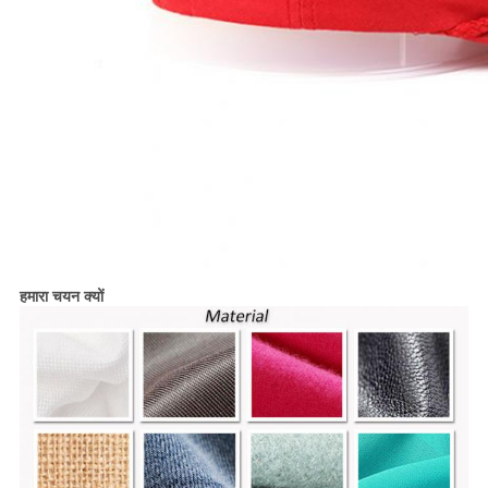
हमारा चयन क्यों