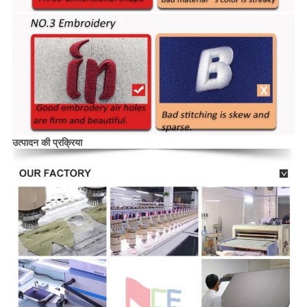
उत्पादन की प्रक्रिया