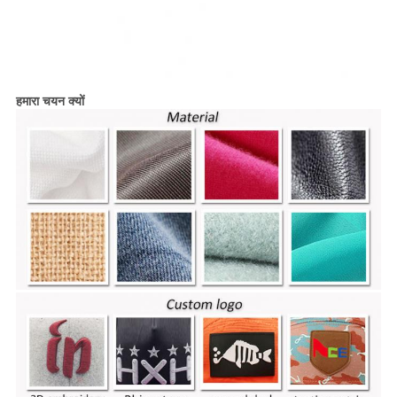
हमारा चयन क्यों