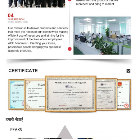
हमारी सेवाएं