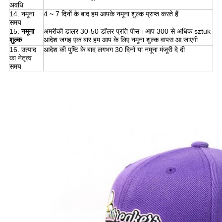
अवधि
14. नमूना
4 ~ 7 दिनों के बाद हम आपके नमूना शुल्क प्राप्त करते हैं
समय
15.
नमूना
अमरीकी डालर 30-50 डॉलर प्रति पीस।
आप 300 से अधिक sztuk
शुल्क
आदेश जगह एक बार हम आप के लिए नमूना शुल्क वापस आ जाएगी
16. उत्पाद
आदेश की पुष्टि के बाद लगभग 30 दिनों या नमूना मंजूरी दे दी
का नेतृत्व
समय