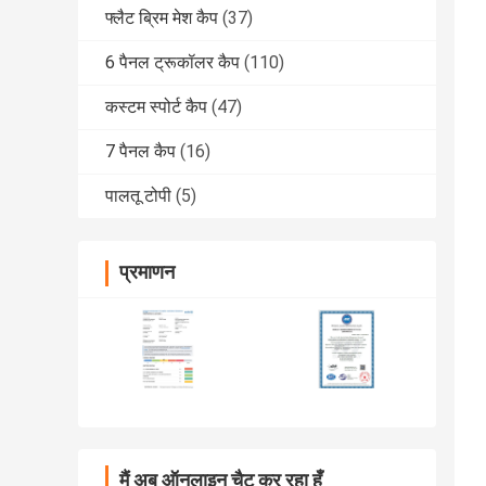
फ्लैट ब्रिम मेश कैप
(37)
6 पैनल ट्रूकॉलर कैप
(110)
कस्टम स्पोर्ट कैप
(47)
7 पैनल कैप
(16)
पालतू टोपी
(5)
प्रमाणन
मैं अब ऑनलाइन चैट कर रहा हूँ