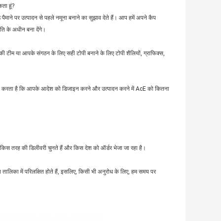
ता हूं?
ैमाने पर उत्पादन से पहले नमूना बनाने का सुझाव देते हैं। आप हमें अपने कैप
ति के अधीन बना देंगे।
म या आपके संगठन के लिए सही टोपी बनाने के लिए टोपी शैलियों, ग्राफिक्स,
ित्व करता है कि आपके आदेश को डिजाइन करने और उत्पादन करने में AcE को कितना
 किस तरह की डिलीवरी चुनते हैं और किस देश को ऑर्डर भेजा जा रहा है।
रांश तालिका में परिलक्षित होते हैं, इसलिए, किसी भी अनुरोध के लिए, हम समय पर