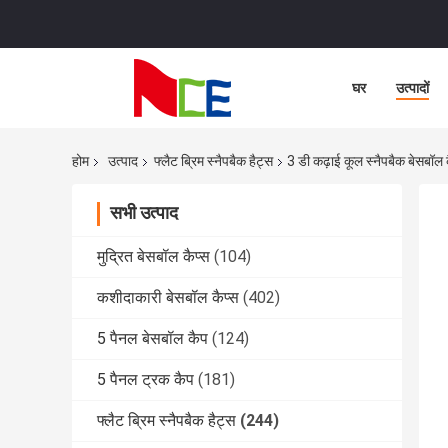
घर
उत्पादों
होम
उत्पाद
फ्लैट ब्रिम स्नैपबैक हैट्स
3 डी कढ़ाई कूल स्नैपबैक बेसबॉल 
सभी उत्पाद
मुद्रित बेसबॉल कैप्स
(104)
कशीदाकारी बेसबॉल कैप्स
(402)
5 पैनल बेसबॉल कैप
(124)
5 पैनल ट्रक कैप
(181)
फ्लैट ब्रिम स्नैपबैक हैट्स
(244)