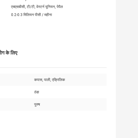
एचएसबीसी, टी/टी, वेस्टर्न यूनियन, पेपैल
0.2-0.3 मिलियन पीसी / महीना
योग के लिए
कपास, पाली, एक्रिलिक
ठंडा
पुरुष