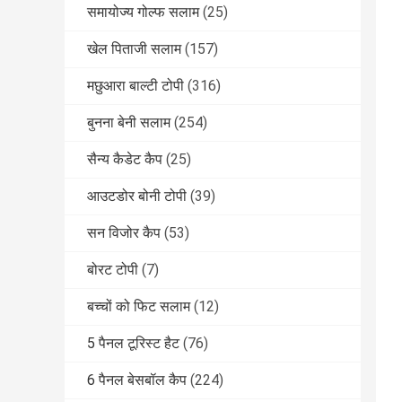
समायोज्य गोल्फ सलाम
(25)
खेल पिताजी सलाम
(157)
मछुआरा बाल्टी टोपी
(316)
बुनना बेनी सलाम
(254)
सैन्य कैडेट कैप
(25)
आउटडोर बोनी टोपी
(39)
सन विजोर कैप
(53)
बोरट टोपी
(7)
बच्चों को फिट सलाम
(12)
5 पैनल टूरिस्ट हैट
(76)
6 पैनल बेसबॉल कैप
(224)