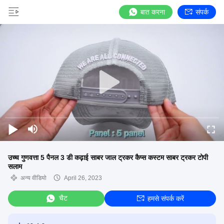
बात करना
संपर्क
उच्च गुणवत्ता 5 पैनल 3 डी कढ़ाई साबर जाल ट्रकर कैप्स कस्टम साबर ट्रकर टोपी
सलाम
अन्य वीडियो
April 26, 2023
चैट
हमसे संपर्क करें